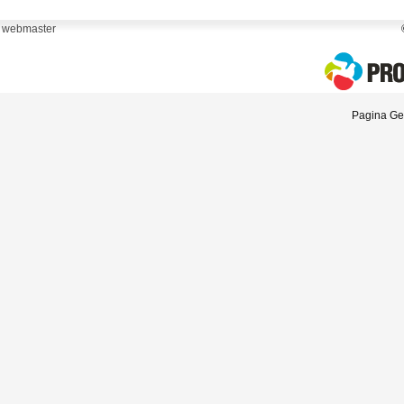
webmaster
Pagina Gen