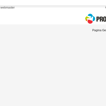
webmaster
Pagina Gen