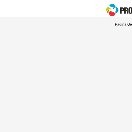
Pagina Gen