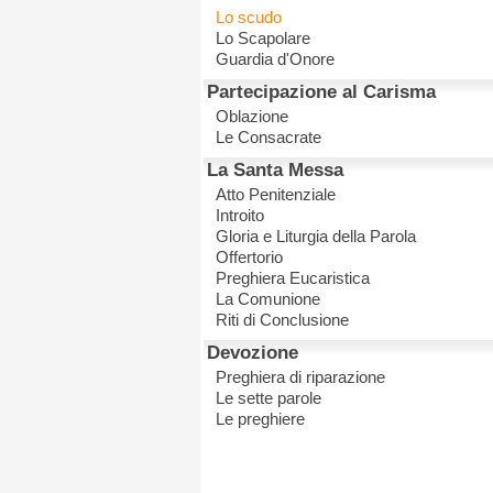
Lo scudo
Lo Scapolare
Guardia d'Onore
Partecipazione al Carisma
Oblazione
Le Consacrate
La Santa Messa
Atto Penitenziale
Introito
Gloria e Liturgia della Parola
Offertorio
Preghiera Eucaristica
La Comunione
Riti di Conclusione
Devozione
Preghiera di riparazione
Le sette parole
Le preghiere