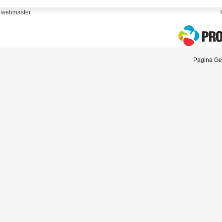
webmaster
Pagina Gen