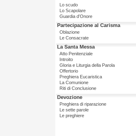
Lo scudo
Lo Scapolare
Guardia d'Onore
Partecipazione al Carisma
Oblazione
Le Consacrate
La Santa Messa
Atto Penitenziale
Introito
Gloria e Liturgia della Parola
Offertorio
Preghiera Eucaristica
La Comunione
Riti di Conclusione
Devozione
Preghiera di riparazione
Le sette parole
Le preghiere