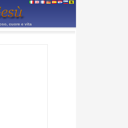
oso, cuore e vita