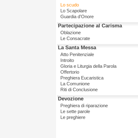
Lo scudo
Lo Scapolare
Guardia d'Onore
Partecipazione al Carisma
Oblazione
Le Consacrate
La Santa Messa
Atto Penitenziale
Introito
Gloria e Liturgia della Parola
Offertorio
Preghiera Eucaristica
La Comunione
Riti di Conclusione
Devozione
Preghiera di riparazione
Le sette parole
Le preghiere